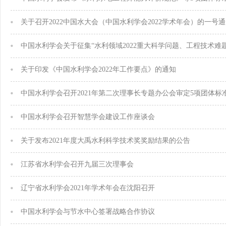
关于召开2022中国水大会（中国水利学会2022学术年会）的一号
关于印发《中国水利学会2022年工作要点》的通知
中国水利学会召开2021年第二次理事长专题办公会审定5项团体标
中国水利学会召开智慧学会建设工作座谈会
关于发布2021年度大禹水利科学技术奖奖励结果的公告
江苏省水利学会召开九届三次理事会
辽宁省水利学会2021年学术年会在沈阳召开
中国水利学会与节水中心签署战略合作协议