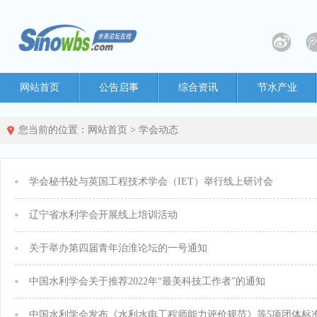
网站首页
公告启事
综合资讯
节水产业
您当前的位置：
网站首页
>
学会动态
学会秘书处与英国工程技术学会（IET）举行线上研讨会
辽宁省水利学会开展线上培训活动
关于举办第四届青年治淮论坛的一号通知
中国水利学会关于推荐2022年“最美科技工作者”的通知
中国水利学会发布《水利水电工程师能力评价规范》等5项团体标