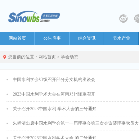
网站首页
公告启事
综合资讯
节水产业
您当前的位置：
网站首页
>
学会动态
中国水利学会组织召开部分分支机构座谈会
2023中国水利学术大会在河南郑州隆重召开
关于召开2023中国水利 学术大会的三号通知
朱程清出席中国水利学会第十一届理事会第三次会议暨理事党员大
关于召开2023中国水利学术大会 的二号通知