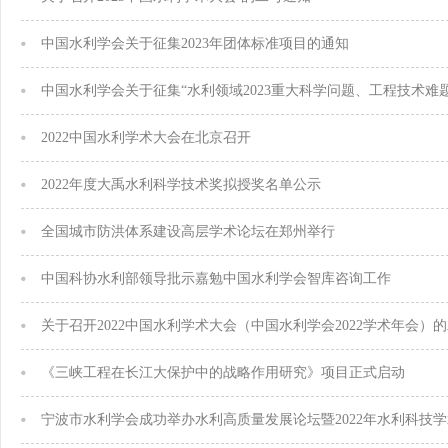
中国水利学会关于征集2023年团体标准项目的通知
2022中国水利学术大会在北京召开
2022年度大禹水利科学技术奖拟授奖名单公示
全国城市防洪体系建设高层学术论坛在郑州举行
中国科协水利部领导批示嘉勉中国水利学会智库咨询工作
关于召开2022中国水利学术大会（中国水利学会2022学术年会）
《三峡工程在长江大保护中的战略作用研究》项目正式启动
宁波市水利学会成功举办水利高质量发展论坛暨2022年水利科技