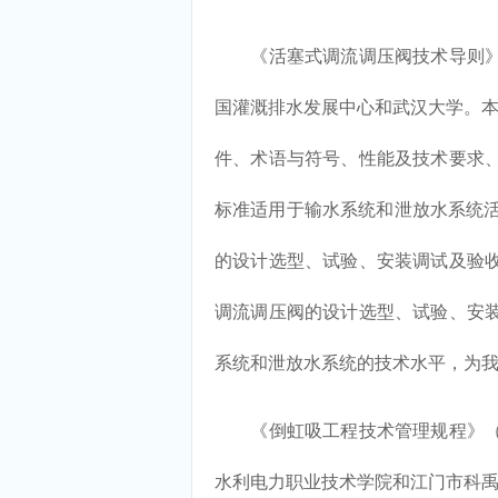
《活塞式调流调压阀技术导则》（T/
国灌溉排水发展中心和武汉大学。本
件、术语与符号、性能及技术要求
标准适用于输水系统和泄放水系统活塞式调
的设计选型、试验、安装调试及验
调流调压阀的设计选型、试验、安
系统和泄放水系统的技术水平，为
《倒虹吸工程技术管理规程》（T/C
水利电力职业技术学院和江门市科禹