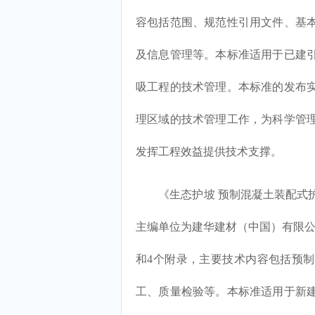
容包括范围、规范性引用文件、基
及信息管理等。本标准适用于已建引
吸工程的技术管理。本标准的发布
理区域的技术管理工作，为科学管
发挥工程效益提供技术支撑。
《生态护坡 预制混凝土装配式护岸技术
主编单位为建华建材（中国）有限公
和4个附录，主要技术内容包括预
工、质量检验等。本标准适用于新