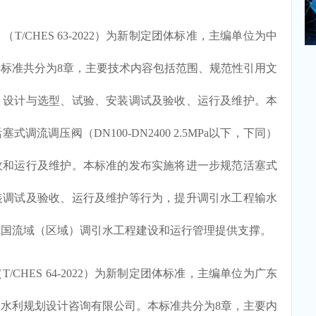
CHES 63-2022）为新制定团体标准，主编单位为中
标准共分为8章，主要技术内容包括范围、规范性引用文
、设计与选型、试验、安装调试及验收、运行及维护。本
流调压阀（DN100-DN2400 2.5MPa以下，下同）
收和运行及维护。本标准的发布实施将进一步规范活塞式
装调试及验收、运行及维护等行为，提升调引水工程输水
我国流域（区域）调引水工程建设和运行管理提供支撑。
HES 64-2022）为新制定团体标准，主编单位为广东
水利规划设计咨询有限公司。本标准共分为8章，主要内