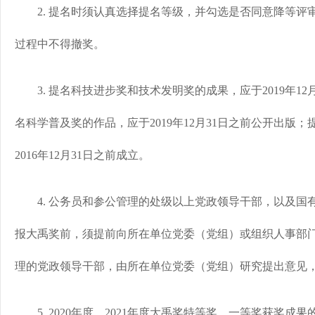
2. 提名时须认真选择提名等级，并勾选是否同意降等评
过程中不得撤奖。
3. 提名科技进步奖和技术发明奖的成果，应于2019年12
名科学普及奖的作品，应于2019年12月31日之前公开出版
2016年12月31日之前成立。
4. 公务员和参公管理的处级以上党政领导干部，以及国
报大禹奖前，须提前向所在单位党委（党组）或组织人事部
理的党政领导干部，由所在单位党委（党组）研究提出意见
5. 2020年度、2021年度大禹奖特等奖、一等奖获奖成果