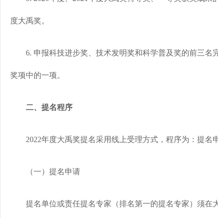
度大禹奖。
6. 申报科技进步奖、技术发明奖和科学普及奖的前三名
奖项中的一项。
二、提名程序
2022年度大禹奖提名采用线上受理方式，程序为：提名
（一）提名申请
提名单位或责任提名专家（排名第一的提名专家）须在大禹