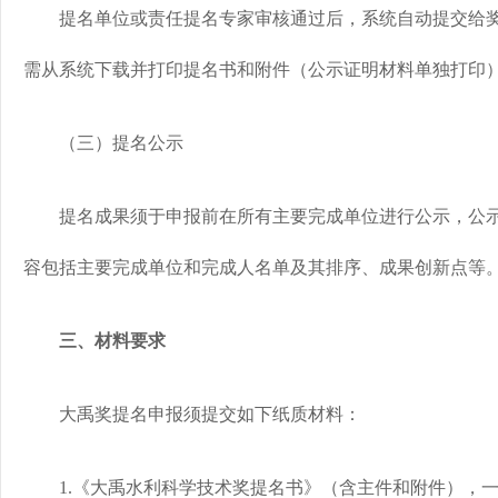
提名单位或责任提名专家审核通过后，系统自动提交给奖
需从系统下载并打印提名书和附件（公示证明材料单独打印
（三）提名公示
提名成果须于申报前在所有主要完成单位进行公示，公示
容包括主要完成单位和完成人名单及其排序、成果创新点等
三、材料要求
大禹奖提名申报须提交如下纸质材料：
1.《大禹水利科学技术奖提名书》（含主件和附件），一