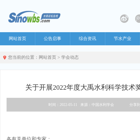
网站首页
公告启事
综合资讯
节水产业
您当前的位置：
网站首页
>
学会动态
关于开展2022年度大禹水利科学技术
时间：2022-05-11
来源：中国水利学会
分享
各有关单位和专家：