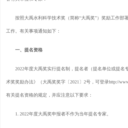
按照大禹水利科学技术奖（简称“大禹奖”）奖励工作部署，
工作。有关事项通知如下：
一、提名资格
2022年度大禹奖实行提名制，提名者（提名单位或提名
术奖奖励办法》（大禹奖奖字〔2021〕2号，可登录http://www.ches.or
有关提名资格的规定，并应注意以下要求：
1. 2022年度大禹奖申报者不作为当年提名专家。