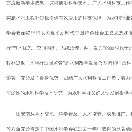
交流最新学术成果，探讨前沿科学技术。广大水利科技工作
实施水利工程补短板提供有效管用的科技保障，为水利行业
学会要始终坚持以习近平新时代中国特色社会主义思想和
行“节水优先、空间均衡、系统治理、两手发力”的新时代十
程补短板、水利行业强监管”的水利改革发展总基调和中国科
部署，充分发挥自身优势，团结广大水利科技工作者，着力
前瞻性的水利科学技术研究，为水利事业又好又快发展提供
汪安南从学术交流、科学普及、人才培养、成果推广、
等方面充分肯定了中国水利学会在过去一年中取得的显著成