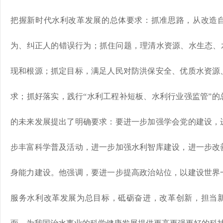
把握新时代水利改革发展的总体要求：抓准思路，从改造
为、纠正人的错误行为；抓住问题，理清水资源、水生态、水
现和根源；抓定目标，满足人民对防洪保安全、优质水资源
求；抓好落实，践行“水利工程补短板、水利行业强监管”的
的未来发展提出了明确要求：要进一步加强学会党的建设，
步丰富科学普及活动，进一步加强水利智库建设，进一步改
身能力建设。他强调，要进一步提高政治站位，以建设世界
服务水利改革发展为总目标，砥砺奋进，改革创新，担当