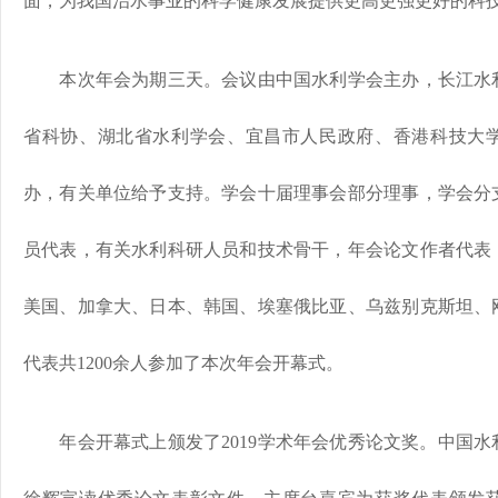
面，为我国治水事业的科学健康发展提供更高更强更好的科
本次年会为期三天。会议由中国水利学会主办，长江水
省科协、湖北省水利学会、宜昌市人民政府、香港科技大学
办，有关单位给予支持。学会十届理事会部分理事，学会分
员代表，有关水利科研人员和技术骨干，年会论文作者代表
美国、加拿大、日本、韩国、埃塞俄比亚、乌兹别克斯坦、
代表共1200余人参加了本次年会开幕式。
年会开幕式上颁发了2019学术年会优秀论文奖。中国