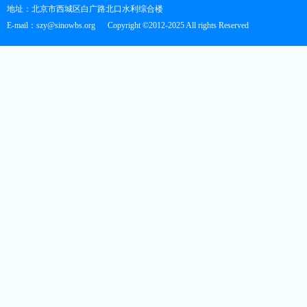
地址：北京市西城区白广路北口水利综合楼
E-mail：szy@sinowbs.org
Copyright ©2012-2025 All rights Reserved