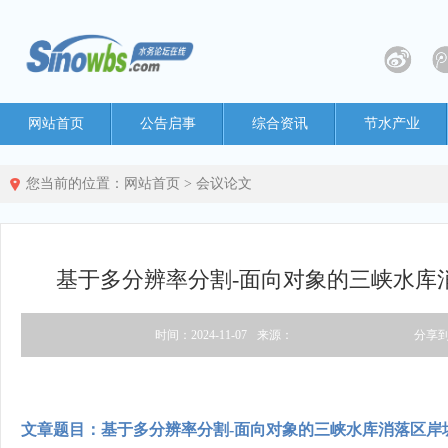
网站首页
公告启事
综合资讯
节水产业
您当前的位置：
网站首页
>
会议论文
基于多分辨率分割-面向对象的三峡水库
时间：2024-11-07
来源：
分享
文章题目：基于多分辨率分割-面向对象的三峡水库消落区岸