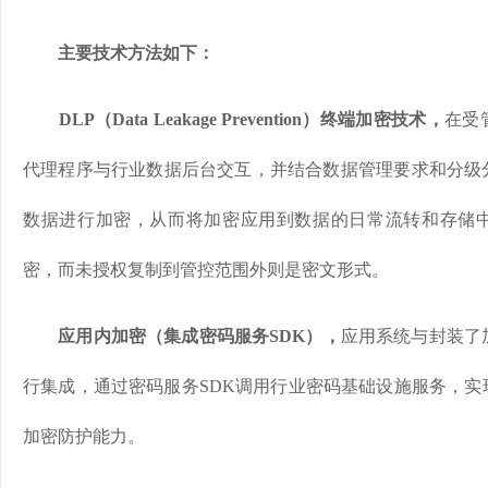
主要技术方法如下：
DLP（Data Leakage Prevention）终端加密技术，
在受
代理程序与行业数据后台交互，并结合数据管理要求和分级
数据进行加密，从而将加密应用到数据的日常流转和存储
密，而未授权复制到管控范围外则是密文形式。
应用内加密（集成密码服务SDK），
应用系统与封装了
行集成，通过密码服务SDK调用行业密码基础设施服务，实
加密防护能力。