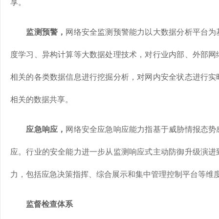
享。
监测预警，
网络安全监测预警能力以大数据分析平台为
度学习、异构计算等大数据处理技术，对行业内部、外部网
相关的各类数据信息进行挖掘分析，对网内安全状态进行实
相关的数据共享。
应急响应，
网络安全应急响应能力指基于威胁情报态势
应。行业的安全能力进一步从监测响应式主动防御升级演进
力，包括应急决策指挥、综合展示和集中管理控制平台等维
监督检查体系