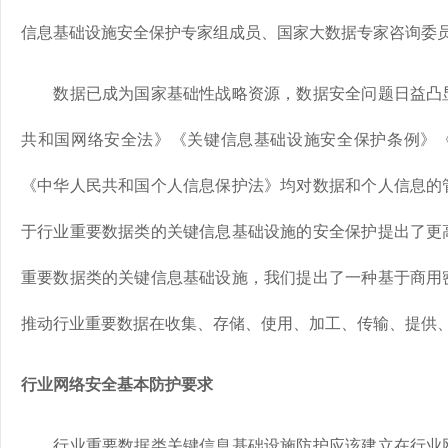
信息基础设施安全保护专家组成员、国家大数据专家咨询委
数据已成为国家基础性战略资源，数据安全问题日益凸显
共和国网络安全法》《关键信息基础设施安全保护条例》
《中华人民共和国个人信息保护法》均对数据和个人信息的
于行业重要数据类的关键信息基础设施的安全保护提出了更
重要数据类的关键信息基础设施，我们提出了一种基于商用
推动行业重要数据在收集、存储、使用、加工、传输、提供
行业网络安全基本防护要求
行业重要数据类关键信息基础设施防护应该建立在行业网