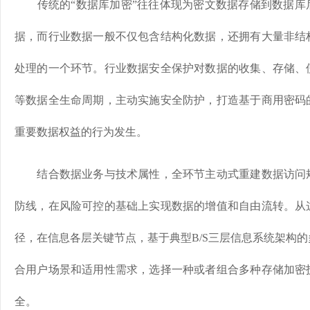
传统的“数据库加密”往往体现为密文数据存储到数据库
据，而行业数据一般不仅包含结构化数据，还拥有大量非结
处理的一个环节。行业数据安全保护对数据的收集、存储、
等数据全生命周期，主动实施安全防护，打造基于商用密码
重要数据权益的行为发生。
结合数据业务与技术属性，全环节主动式重建数据访问规
防线，在风险可控的基础上实现数据的增值和自由流转。从
径，在信息各层关键节点，基于典型B/S三层信息系统架构
合用户场景和适用性需求，选择一种或者组合多种存储加密
全。