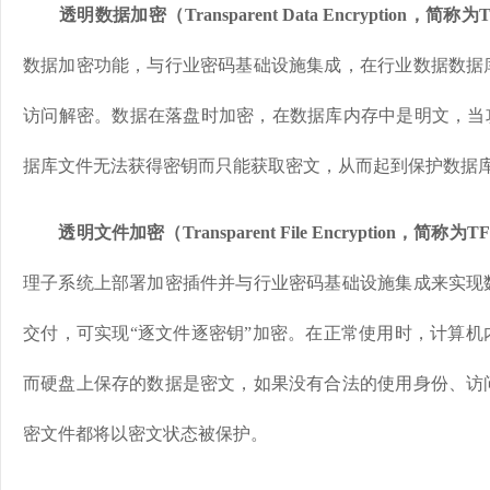
透明数据加密（Transparent Data Encryption，简称
数据加密功能，与行业密码基础设施集成，在行业数据数据
访问解密。数据在落盘时加密，在数据库内存中是明文，当攻
据库文件无法获得密钥而只能获取密文，从而起到保护数据
透明文件加密（Transparent File Encryption，简称为T
理子系统上部署加密插件并与行业密码基础设施集成来实现
交付，可实现“逐文件逐密钥”加密。在正常使用时，计算机
而硬盘上保存的数据是密文，如果没有合法的使用身份、访
密文件都将以密文状态被保护。