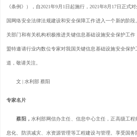
《条例》），自2021年9月1日起施行，2021年8月17日
国网络安全法律法规建设和安全保障工作进入一个新的阶段
关部门和有关机构积极推进关键信息基础设施安全保护工作
盟特邀请行业内数位专家对我国关键信息基础设施安全保护
道，敬请关注。
文 | 水利部 蔡阳
专家名片
蔡阳，
水利部网信办主任、信息中心主任，正高级工程
息化、防洪减灾、水资源管理等工程建设与管理。享受国务