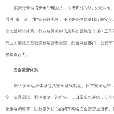
依据行业网络安全管理办法，围绕抓住“及时发现漏洞、
通过“查、改、罚”等有效手段，强化关键信息基础设施安全
全监督检查体系，行业各级关键信息基础设施安全保护工作
行业关键信息基础设施运营者自查，配合网信部门、公安部
督检查合力。
安全运营体系
网络安全运营体系包括安全基线制定、日常安全运维，
测、渗透测试、漏洞修复、运维审计，日常应急演练，安全
化策略调整等，以数据为核心的闭环网络安全运营全流程。