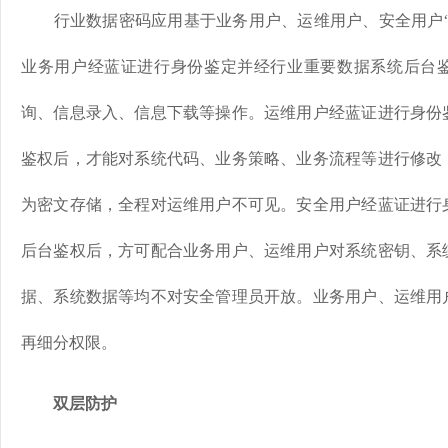
行业数据密码应用基于业务用户、运维用户、安全用户“
业务用户经蓝证进行身份鉴定并经行业重要数据系统后台
询、信息录入、信息下载等操作。运维用户经蓝证进行身份
鉴权后，才能对系统代码、业务策略、业务流程等进行修改
为密文存储，全程对运维用户不可见。安全用户经蓝证进行
后台鉴权后，方可配合业务用户、运维用户对系统密钥、系
据、系统数据等均不对安全管理员开放。业务用户、运维用
再细分权限。
双层防护