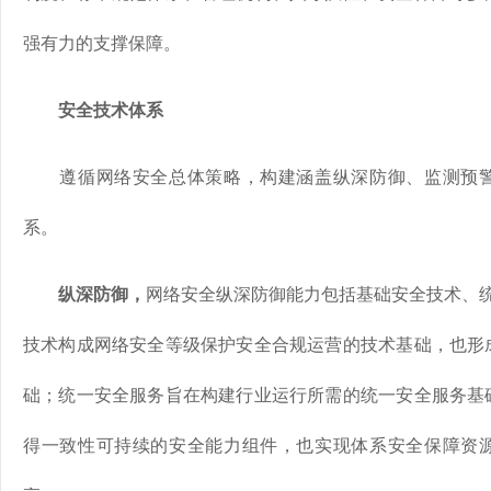
强有力的支撑保障。
安全技术体系
遵循网络安全总体策略，构建涵盖纵深防御、监测预警
系。
纵深防御，
网络安全纵深防御能力包括基础安全技术、
技术构成网络安全等级保护安全合规运营的技术基础，也形
础；统一安全服务旨在构建行业运行所需的统一安全服务基
得一致性可持续的安全能力组件，也实现体系安全保障资