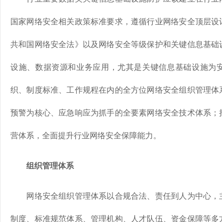
国家网络安全相关政策标准要求，遵循行业网络安全顶层设
共和国网络安全法》以及网络安全等级保护和关键信息基础
设施、数据资源和业务应用，尤其是关键信息基础设施为
织、制度标准、工作规程在内的全方位网络安全组织管理体
预警为核心、应急响应为抓手的全要素网络安全技术体系；
营体系，全面提升行业网络安全保障能力。
组织管理体系
网络安全组织管理体系以合规合法、责任到人为中心，主
制度、标准规范体系、管理机构、人才队伍、资金保障等多