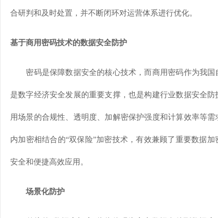
合研判和及时处置，并不断闭环对运营体系进行优化。
基于商用密码技术的数据安全防护
密码是保障数据安全的核心技术，而商用密码作为我国自
是数字经济安全发展的重要支撑，也是构建行业数据安全防
用场景的合规性、透明度、加解密保护强度和计算效率等需
内加密相结合的“双保险”加密技术，有效兼顾了重要数据加
安全和便捷高效应用。
场景化防护