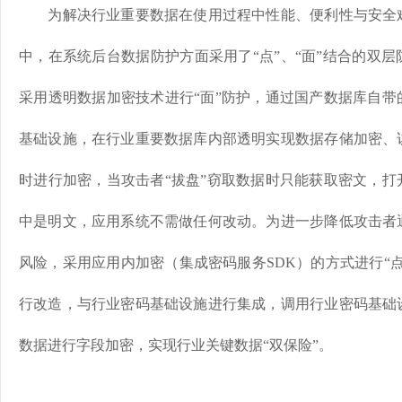
为解决行业重要数据在使用过程中性能、便利性与安全难
中，在系统后台数据防护方面采用了“点”、“面”结合的双
采用透明数据加密技术进行“面”防护，通过国产数据库自带
基础设施，在行业重要数据库内部透明实现数据存储加密、
时进行加密，当攻击者“拔盘”窃取数据时只能获取密文，打
中是明文，应用系统不需做任何改动。为进一步降低攻击者
风险，采用应用内加密（集成密码服务SDK）的方式进行“
行改造，与行业密码基础设施进行集成，调用行业密码基础
数据进行字段加密，实现行业关键数据“双保险”。