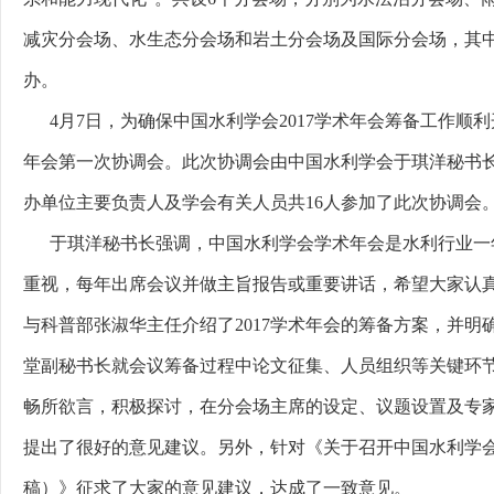
减灾分会场、水生态分会场和岩土分会场及国际分会场，其
办。
4月7日，为确保中国水利学会2017学术年会筹备工作顺利
年会第一次协调会。此次协调会由中国水利学会于琪洋秘书
办单位主要负责人及学会有关人员共16人参加了此次协调会
于琪洋秘书长强调，中国水利学会学术年会是水利行业一
重视，每年出席会议并做主旨报告或重要讲话，希望大家认
与科普部张淑华主任介绍了2017学术年会的筹备方案，并明
堂副秘书长就会议筹备过程中论文征集、人员组织等关键环
畅所欲言，积极探讨，在分会场主席的设定、议题设置及专
提出了很好的意见建议。另外，针对《关于召开中国水利学会2
稿）》征求了大家的意见建议，达成了一致意见。