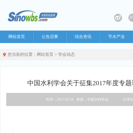
网站首页
公告启事
综合资讯
节水产业
您当前的位置：
网站首页
>
学会动态
中国水利学会关于征集2017年度专
时间：2017-03-24
来源：中国水利学会
分享