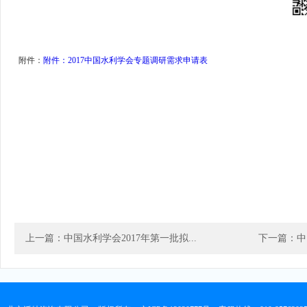
附件：
附件：2017中国水利学会专题调研需求申请表
上一篇：中国水利学会2017年第一批拟...
下一篇：中