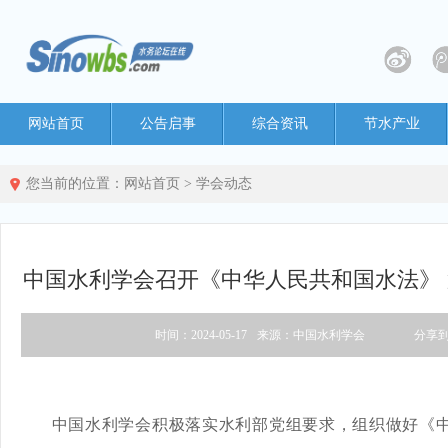
网站首页
公告启事
综合资讯
节水产业
您当前的位置：
网站首页
>
学会动态
中国水利学会召开《中华人民共和国水法》
时间：2024-05-17
来源：中国水利学会
分享
中国水利学会积极落实水利部党组要求，组织做好《