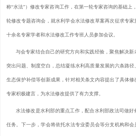
称“水法”）修改专家咨询工作，在第一轮专家咨询的基础上，
轮修改专题咨询会，就水利学会水法修改草案再次征求专家
十余名专家学者和水法修改工作专班人员参加会议。
与会专家结合自己的研究方向和实践经验，聚焦解决新
突出问题、制度空白，总结凝练水利高质量发展的六条路径
生态保护补偿等创新成果，针对相关条文内容提出了具体修
专家积极建言，为水法修改提供了有力支撑。
水法修改是水利部的重点工作，配合水利部政法司做好
任务。下一步，学会将依托水法专业委员会等分支机构和会