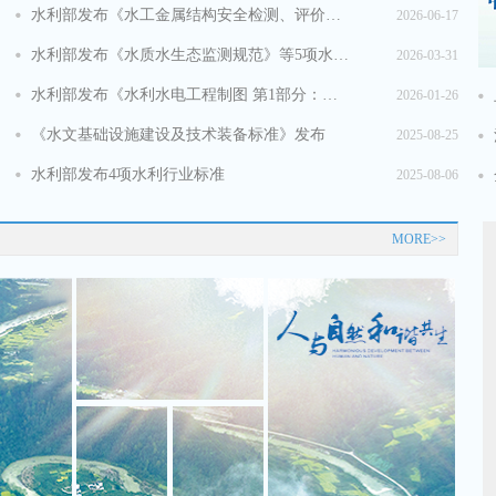
水利部发布《水工金属结构安全检测、评价与报废技术规范》等6项水利行业标准
2026-06-17
水利部发布《水质水生态监测规范》等5项水利行业标准
2026-03-31
水利部发布《水利水电工程制图 第1部分：基础制图》等10项水利行业标准
2026-01-26
《水文基础设施建设及技术装备标准》发布
2025-08-25
水利部发布4项水利行业标准
2025-08-06
MORE>>