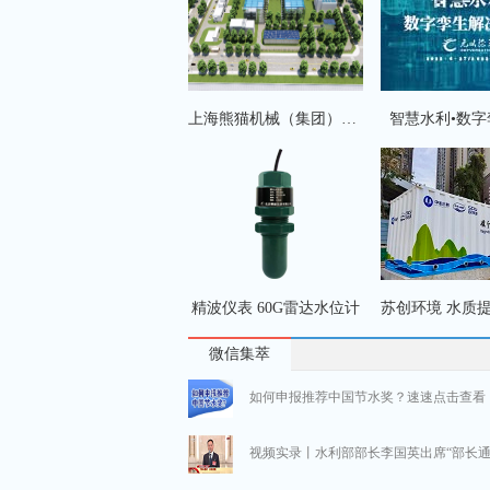
上海熊猫机械（集团）有限公司
智慧水利•数字
精波仪表 60G雷达水位计
看！政府工作报告中的水利看点
微信集萃
如何申报推荐中国节水奖？速速点击查看