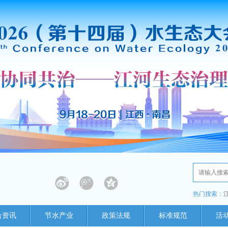
热门搜索：
合资讯
节水产业
政策法规
标准规范
活