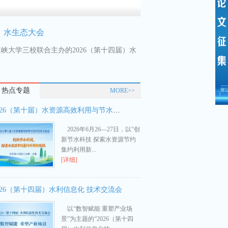
届）水生态大会
大学三校联合主办的2026（第十四届）水
热点专题
MORE>>
2026（第十届）水资源高效利用与节水技术交流会
2026年6月26—27日，以“创
新节水科技 探索水资源节约
026年全国水利工作会议
集约利用新...
[详细]
5日至6日上午，全国水利工作会议在北京召
026（第十四届）水利信息化 技术交流会
以“数智赋能 重塑产业场
景”为主题的“2026（第十四