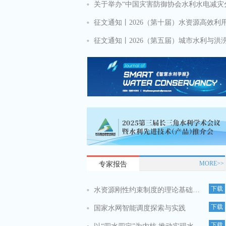
MORE>>
专家报告
下载
水资源刚性约束制度的理论基础与实践需求
下载
国家水网智能调度探索与实践
下载