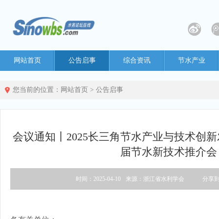
网站首页
公告启事
综合资讯
节水产业
您当前的位置：
网站首页
>
公告启事
会议通知丨2025长三角节水产业与技术创
届节水新技术推介会
时间：2025-04-10
来源：浙江省水利学会
分享