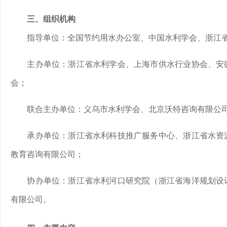
三、组织机构
指导单位：全国节约用水办公室、中国水利学会、浙江
主办单位：浙江省水利学会、上海市供水行业协会、安
会；
联合主办单位：义乌市水利学会、北京沃特咨询有限公
承办单位：浙江省水利科技推广服务中心、浙江省水资
教育咨询有限公司；
协办单位：浙江省水利河口研究院（浙江省海洋规划设
有限公司。