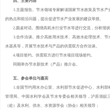
四、主要内容
1.主题报告。节水领域专家解读国家节水政策及节水
的热点和前沿问题，提出促进节水产业发展的建议举措。
2.圆桌对话。围绕高耗水行业节水等进行交流，分析现
3.合作洽谈。推介高效用水技术、高效水处理技术、
水器具等，开展节水技术与产品的供需双方合作洽谈。
4.项目签约。供需双方进行节水项目现场签约。
同期举办节水新技术（产品）推介会。
五、参会单位与嘉宾
1.全国节约用水办公室、水利部节水促进中心、水利
管理局、中国水利学会及节水专委会相关领导，沪苏浙皖
（处）及水利、供水、水资源学会（协会）相关领导；