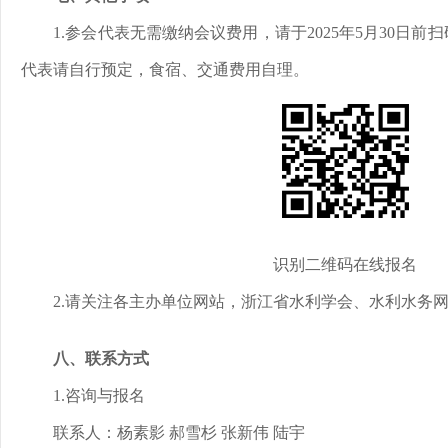
1.参会代表无需缴纳会议费用，请于2025年5月30日
代表请自行预定，食宿、交通费用自理。
识别二维码在线报名
2.请关注各主办单位网站，浙江省水利学会、水利水务
八、联系方式
1.咨询与报名
联系人：杨素影 郝雪杉 张新伟 陆宇