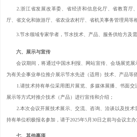
2.浙江省发展改革委、省经济和信息化厅、省教育厅
厅、省文化和旅游厅、省农业农村厅、省机关事务管理局等
3.节水领域专家学者，节水技术、产品、服务供给方及
六、展示与宣传
会议期间，将通过中国水利报、网站宣传、会场展览展
为有关企事业单位推介展示节水先进（适用）技术、产品等
1.请技术持有单位采用图片展览、多媒体展播、书面
展示等方式对推介技术（产品）进行宣传和介绍；
2.本次会议开展技术展示、交流、咨询、洽谈以及技
持有单位积极报名参加，请于2025年5月30日之前与会议主
七、其他事项