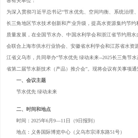
各有关单位：
为深入贯彻习近平总书记“节水优先、空间均衡、系统治理、
长三角地区节水技术创新和产业升级，提高水资源集约节约
质量发展，在全国节水办、中国水利学会和浙江省节约用水
会联合上海市供水行业协会、安徽省水利学会和江苏省水资源协
江省义乌市，共同举办“节水优先 绿动未来--2025长三角
省第二届节水新技术（产品）推介会”。现将会议有关事项通
一、会议主题
节水优先 绿动未来
二、时间和地点
时间：2025年6月9—11日（9日报到）
地点：义务国际博览中心（义乌市宗泽东路51号）