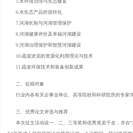
5.水环境治理与生态修复
6.水生态产品价值转化
7.河湖长制与河湖管理保护
8.河湖健康评价及幸福河湖建设
9.河湖治理保护和智慧河湖建设
10.疏浚淤泥的资源化利用理论与技术
11.疏浚环保技术和装备创新成果
二、征稿对象
行业内各有关企事业单位、高等院校和科研院所的专家
三、优秀论文评选与推荐
本次征文活动设一、二、三等奖和优秀奖若干名，并在“2