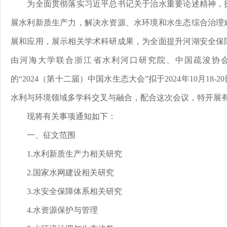
为全面贯彻落实习近平总书记关于治水重要论述精神，
展水利新质生产力，解决水资源、水环境和水生态综合治理
展和应用，展示相关学术科研成果，为全面提升河湖安全保
由河海大学联合浙江省水利河口研究院、中国疏浚协
的“2024（第十二届）中国水生态大会”拟于2024年10月18
水利与环境领域多学科交叉与融合，配合这次会议，特开展
现将有关事项通知如下：
一、征文范围
1.水利新质生产力相关研究
2.国家水网建设相关研究
3.水安全保障体系相关研究
4.水资源保护与管理