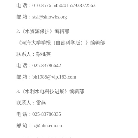
电 话：010-8576 5450/4155/9387/2563
邮 箱：stsl@sinowbs.org
2.《水资源保护》编辑部
《河海大学学报（自然科学版）》编辑部
联系人：彭桃英
电 话：025-83786642
邮 箱：bh1985@vip.163.com
3.《水利水电科技进展》编辑部
联系人：雷燕
电 话：025-83786335
邮 箱：jz@hhu.edu.cn