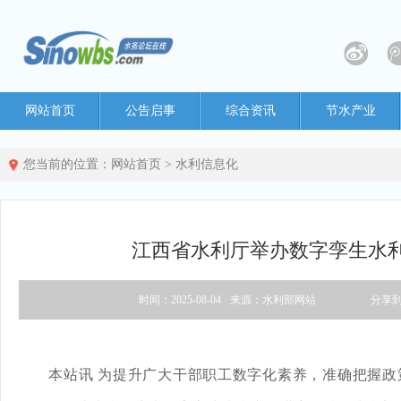
网站首页
公告启事
综合资讯
节水产业
您当前的位置：
网站首页
>
水利信息化
江西省水利厅举办数字孪生水
时间：2025-08-04
来源：水利部网站
分享
本站讯 为提升广大干部职工数字化素养，准确把握政策