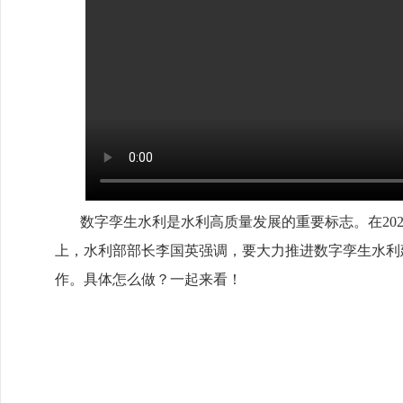
数字孪生水利是水利高质量发展的重要标志。在202
上，水利部部长李国英强调，要大力推进数字孪生水利
作。具体怎么做？一起来看！