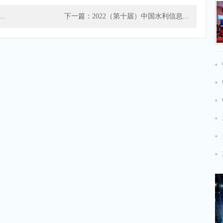
.
下一篇：2022（第十届）中国水利信息...