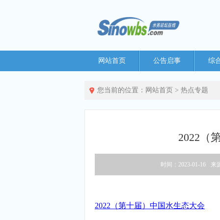
网站首页
公告启事
综
您当前的位置：
网站首页
>
热点专题
2022
时间：2023-01-16
来
2022（第十届）中国水生态大会