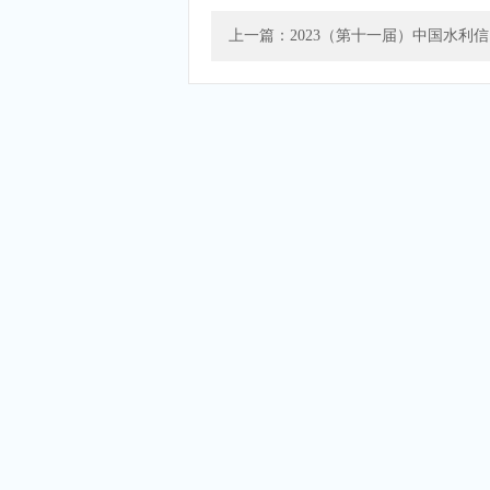
上一篇：2023（第十一届）中国水利信..